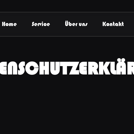
Home
Service
Über uns
Kontakt
ENSCHUTZERKLÄ