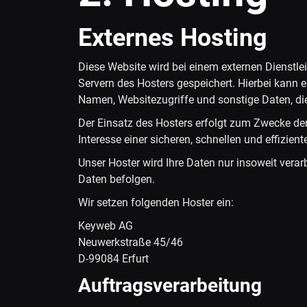
Externes Hosting
Diese Website wird bei einem externen Dienstle
Servern des Hosters gespeichert. Hierbei kann 
Namen, Websitezugriffe und sonstige Daten, die
Der Einsatz des Hosters erfolgt zum Zwecke der
Interesse einer sicheren, schnellen und effizien
Unser Hoster wird Ihre Daten nur insoweit verarb
Daten befolgen.
Wir setzen folgenden Hoster ein:
Keyweb AG
Neuwerkstraße 45/46
D-99084 Erfurt
Auftragsverarbeitung