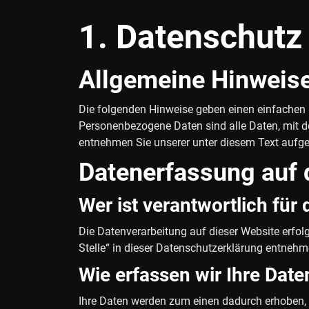
1. Datenschutz 
Allgemeine Hinweis
Die folgenden Hinweise geben einen einfachen 
Personenbezogene Daten sind alle Daten, mit d
entnehmen Sie unserer unter diesem Text aufge
Datenerfassung auf 
Wer ist verantwortlich für
Die Datenverarbeitung auf dieser Website erfo
Stelle“ in dieser Datenschutzerklärung entnehm
Wie erfassen wir Ihre Date
Ihre Daten werden zum einen dadurch erhoben, da