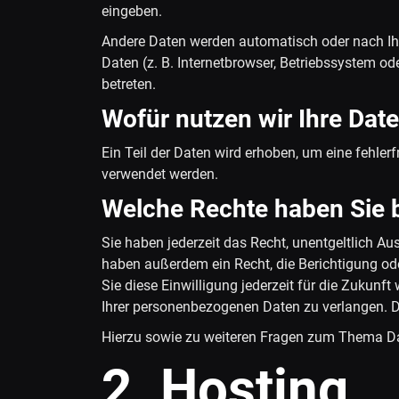
eingeben.
Andere Daten werden automatisch oder nach Ihr
Daten (z. B. Internetbrowser, Betriebssystem od
betreten.
Wofür nutzen wir Ihre Dat
Ein Teil der Daten wird erhoben, um eine fehler
verwendet werden.
Welche Rechte haben Sie b
Sie haben jederzeit das Recht, unentgeltlich A
haben außerdem ein Recht, die Berichtigung ode
Sie diese Einwilligung jederzeit für die Zukun
Ihrer personenbezogenen Daten zu verlangen. D
Hierzu sowie zu weiteren Fragen zum Thema Da
2. Hosting