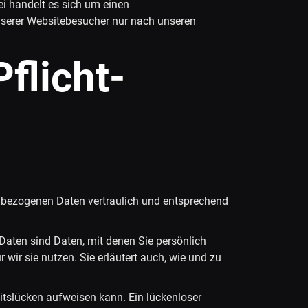
i handelt es sich um einen
nserer Websitebesucher nur nach unseren
flicht­
enbezogenen Daten vertraulich und entsprechend
ten sind Daten, mit denen Sie persönlich
 wir sie nutzen. Sie erläutert auch, wie und zu
eitslücken aufweisen kann. Ein lückenloser