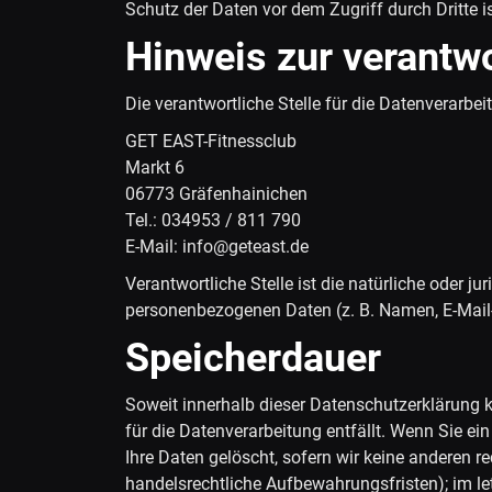
Schutz der Daten vor dem Zugriff durch Dritte i
Hinweis zur verantwo
Die verantwortliche Stelle für die Datenverarbei
GET EAST-Fitnessclub
Markt 6
06773 Gräfenhainichen
Tel.: 034953 / 811 790
E-Mail: info@geteast.de
Verantwortliche Stelle ist die natürliche oder 
personenbezogenen Daten (z. B. Namen, E-Mail-
Speicherdauer
Soweit innerhalb dieser Datenschutzerklärung k
für die Datenverarbeitung entfällt. Wenn Sie e
Ihre Daten gelöscht, sofern wir keine anderen r
handelsrechtliche Aufbewahrungsfristen); im let