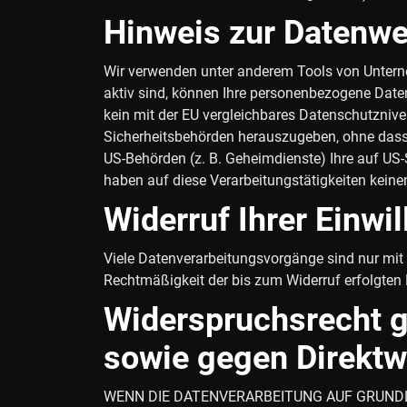
Hinweis zur Datenwei
Wir verwenden unter anderem Tools von Unterne
aktiv sind, können Ihre personenbezogene Daten 
kein mit der EU vergleichbares Datenschutzniv
Sicherheitsbehörden herauszugeben, ohne dass 
US-Behörden (z. B. Geheimdienste) Ihre auf US
haben auf diese Verarbeitungstätigkeiten keinen
Widerruf Ihrer Einwi
Viele Datenverarbeitungsvorgänge sind nur mit Ih
Rechtmäßigkeit der bis zum Widerruf erfolgten 
Widerspruchsrecht g
sowie gegen Direkt
WENN DIE DATENVERARBEITUNG AUF GRUNDLAG