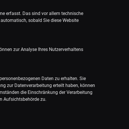
e erfasst. Das sind vor allem technische
t automatisch, sobald Sie diese Website
 können zur Analyse Ihres Nutzerverhaltens
n personenbezogenen Daten zu erhalten. Sie
ng zur Datenverarbeitung erteilt haben, können
 Umständen die Einschränkung der Verarbeitung
en Aufsichtsbehörde zu.