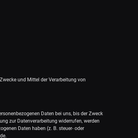
e Zwecke und Mittel der Verarbeitung von
 personenbezogenen Daten bei uns, bis der Zweck
igung zur Datenverarbeitung widerrufen, werden
zogenen Daten haben (z. B. steuer- oder
de.