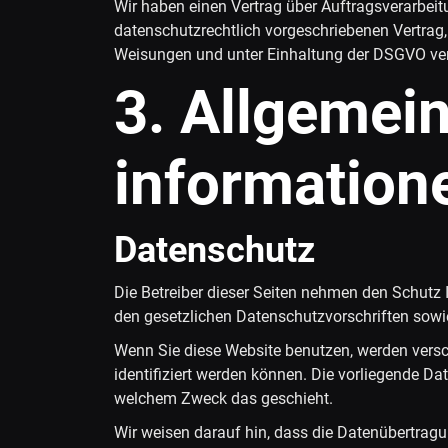
Wir haben einen Vertrag über Auftragsverarbei
datenschutzrechtlich vorgeschriebenen Vertrag
Weisungen und unter Einhaltung der DSGVO ver
3. Allgemein
information
Datenschutz
Die Betreiber dieser Seiten nehmen den Schutz 
den gesetzlichen Datenschutzvorschriften sowi
Wenn Sie diese Website benutzen, werden vers
identifiziert werden können. Die vorliegende Da
welchem Zweck das geschieht.
Wir weisen darauf hin, dass die Datenübertragu