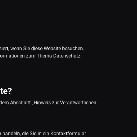
iert, wenn Sie diese Website besuchen.
 Informationen zum Thema Datenschutz
ite?
 dem Abschnitt „Hinweis zur Verantwortlichen
 handeln, die Sie in ein Kontaktformular