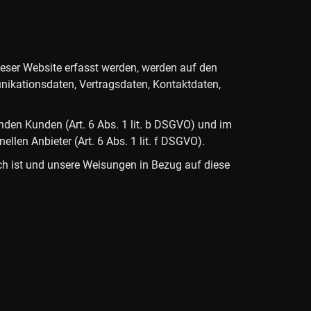
ieser Website erfasst werden, werden auf den
nikationsdaten, Vertragsdaten, Kontaktdaten,
nden Kunden (Art. 6 Abs. 1 lit. b DSGVO) und im
ellen Anbieter (Art. 6 Abs. 1 lit. f DSGVO).
lich ist und unsere Weisungen in Bezug auf diese