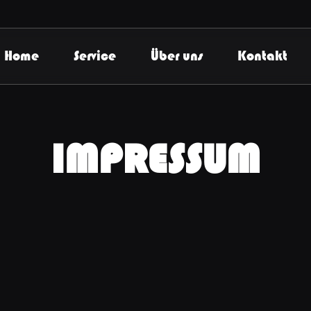
Home
Service
Über uns
Kontakt
IMPRESSUM